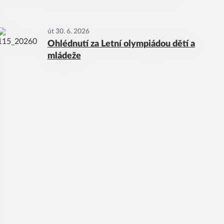
út 30. 6. 2026
Ohlédnutí za Letní olympiádou dětí a
mládeže