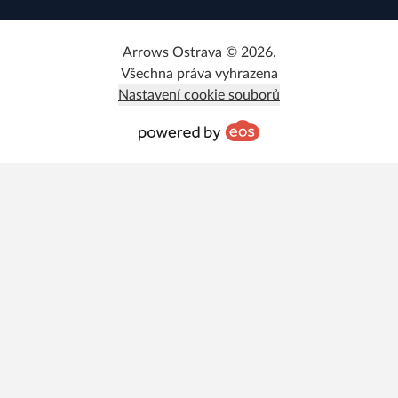
Arrows Ostrava © 2026.
Všechna práva vyhrazena
Nastavení cookie souborů