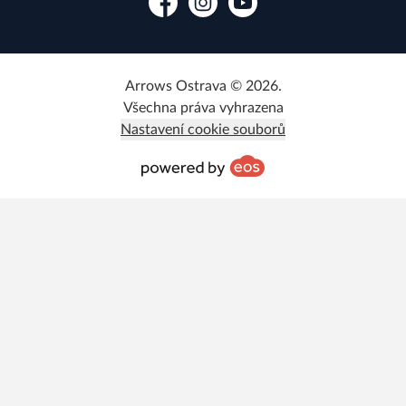
Facebook
Instagram
YouTube
Arrows Ostrava © 2026.
Všechna práva vyhrazena
Nastavení cookie souborů