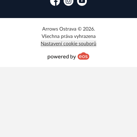
Facebook
Instagram
YouTube
Arrows Ostrava © 2026.
Všechna práva vyhrazena
Nastavení cookie souborů