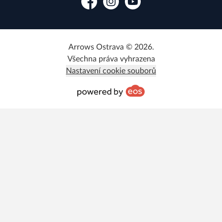
Facebook
Instagram
YouTube
Arrows Ostrava © 2026.
Všechna práva vyhrazena
Nastavení cookie souborů