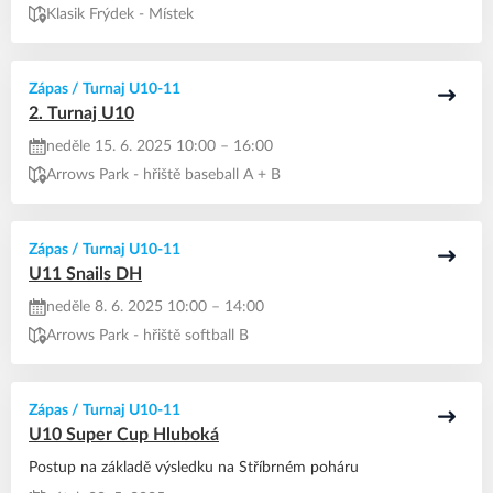
Klasik Frýdek - Místek
Zápas / Turnaj U10-11
2. Turnaj U10
neděle 15. 6. 2025 10:00 – 16:00
Arrows Park - hřiště baseball A + B
Zápas / Turnaj U10-11
U11 Snails DH
neděle 8. 6. 2025 10:00 – 14:00
Arrows Park - hřiště softball B
Zápas / Turnaj U10-11
U10 Super Cup Hluboká
Postup na základě výsledku na Stříbrném poháru