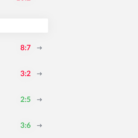
8:7
3:2
2:5
3:6