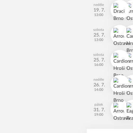
neděle
19. 7.
13:00
sobota
25. 7.
13:00
sobota
25. 7.
16:00
neděle
26. 7.
14:00
pátek
31. 7.
19:00