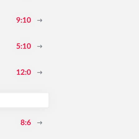
9:10
5:10
12:0
8:6