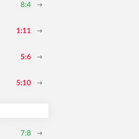
8:4
1:11
5:6
5:10
7:8