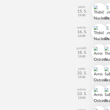
pátek
15. 5.
19:00
sobota
16. 5.
16:00
pondělí
18. 5.
19:00
pátek
22. 5.
19:00
sobota
23. 5.
13:00