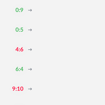
0:9
0:5
4:6
6:4
9:10